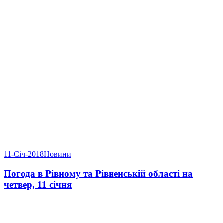
11-Січ-2018
Новини
Погода в Рівному та Рівненській області на
четвер, 11 січня