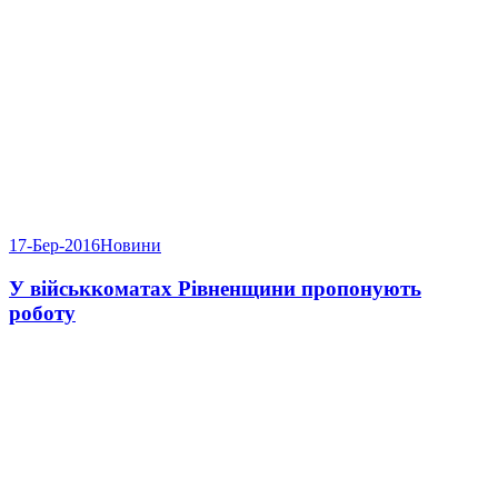
17-Бер-2016
Новини
У військкоматах Рівненщини пропонують
роботу