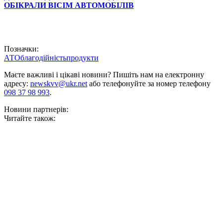
ОБІКРАЛИ ВІСІМ АВТОМОБІЛІВ
Позначки:
АТО
благодійність
продукти
Маєте важливі і цікаві новини? Пишіть нам на електронну
адресу:
newskvv@ukr.net
або телефонуйте за номер телефону
098 37 98 993
.
Новини партнерів:
Читайте також: