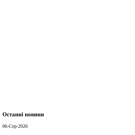
Останні новини
06-Сер-2026