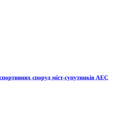
спортивних споруд міст-супутників АЕС