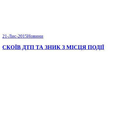
21-Лис-2015
Новини
СКОЇВ ДТП ТА ЗНИК З МІСЦЯ ПОДІЇ