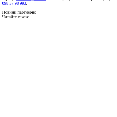
098 37 98 993
.
Новини партнерів:
Читайте також: