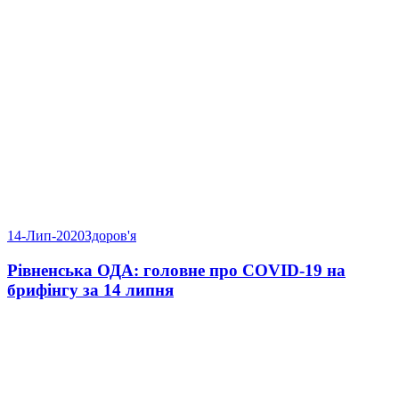
14-Лип-2020
Здоров'я
Рівненська ОДА: головне про COVID-19 на
брифінгу за 14 липня