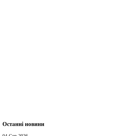
Останні новини
04-Сер-2026