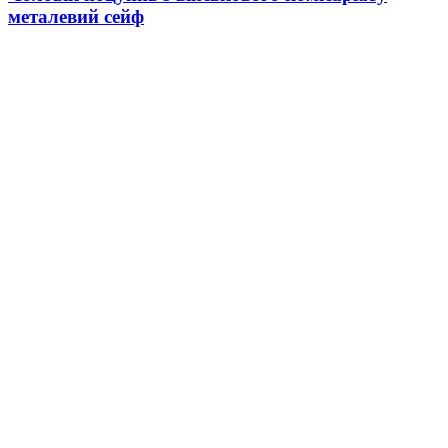
металевий сейф