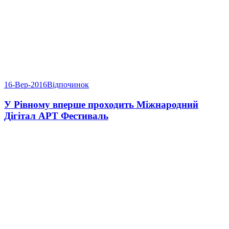
16-Вер-2016
Відпочинок
У Рівному вперше проходить Міжнародний
Дігітал АРТ Фестиваль