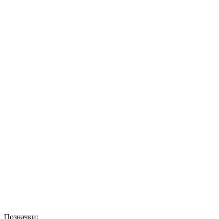
Позначки: