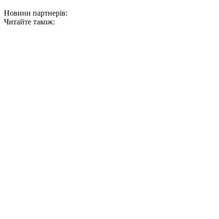
Новини партнерів:
Читайте також: