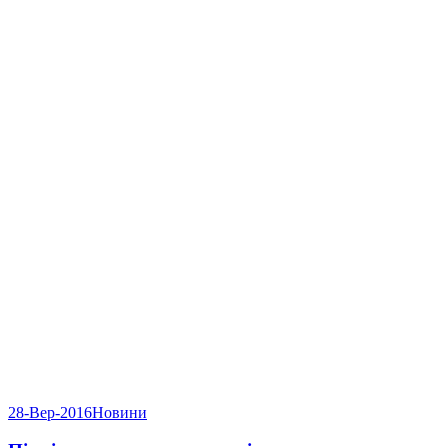
28-Вер-2016
Новини