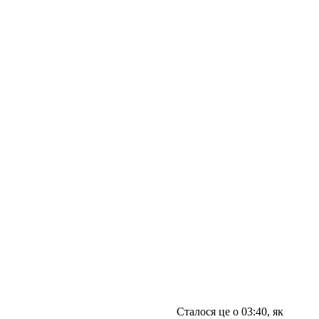
Сталося це о 03:40, як