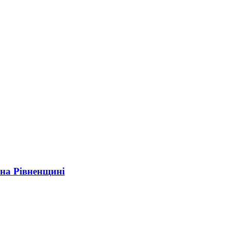
 на Рівненщині