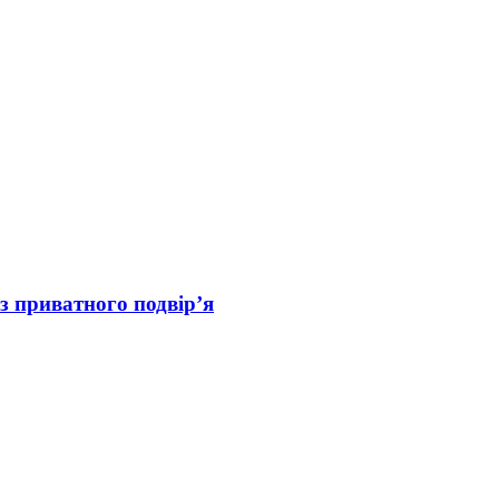
з приватного подвір’я