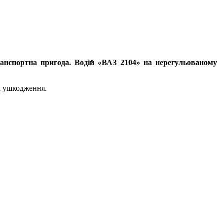
анспортна пригода. Водій «ВАЗ 2104» на нерегульованому
ні ушкодження.