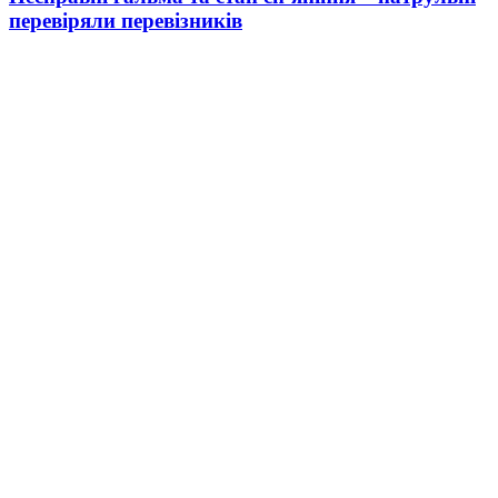
перевіряли перевізників