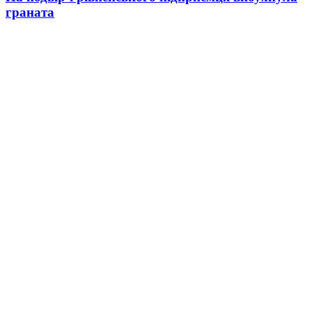
граната