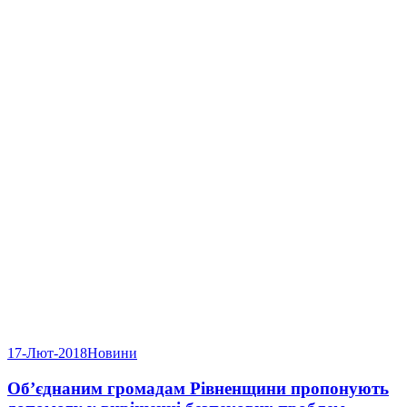
17-Лют-2018
Новини
Об’єднаним громадам Рівненщини пропонують