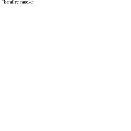
Читайте також: