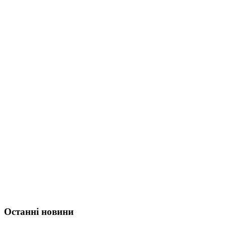
Останні новини