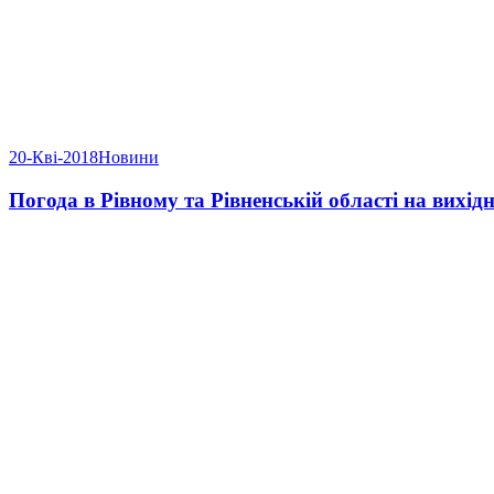
20-Кві-2018
Новини
Погода в Рівному та Рівненській області на вихідні