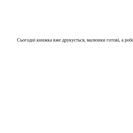
Сьогодні книжка вже друкується, малюнки готові, а робо