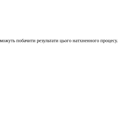
 зможуть побачити результати цього натхненного процесу.