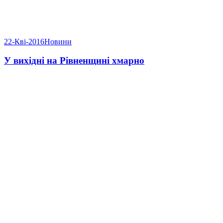
22-Кві-2016
Новини
У вихідні на Рівненщині хмарно