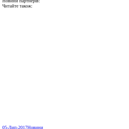
Новини партнерів:
Читайте також:
05-Лип-2017
Новини