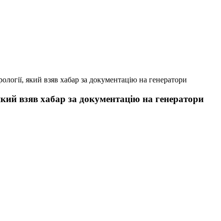
логії, який взяв хабар за документацію на генератори
який взяв хабар за документацію на генератори