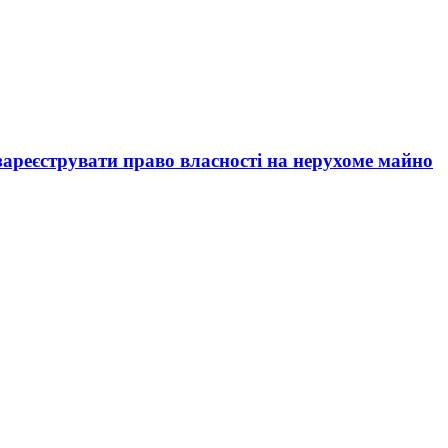
зареєструвати право власності на нерухоме майно