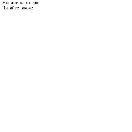
Новини партнерів:
Читайте також: