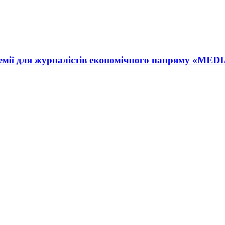
емії для журналістів економічного напряму «MEDIA