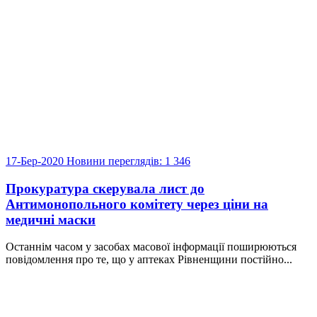
17-Бер-2020
Новини
переглядів: 1 346
Прокуратура скерувала лист до
Антимонопольного комітету через ціни на
медичні маски
Останнім часом у засобах масової інформації поширюються
повідомлення про те, що у аптеках Рівненщини постійно...