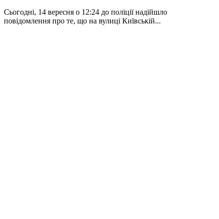
Сьогодні, 14 вересня о 12:24 до поліції надійшло
повідомлення про те, що на вулиці Київській...