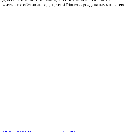
життєвих обставинах, у центрі Рівного роздаватимуть гарячі...