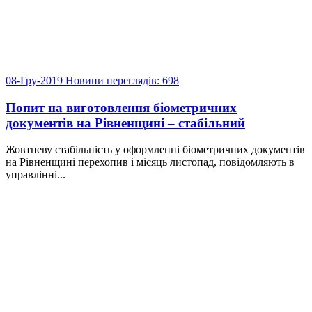
08-Гру-2019
Новини
переглядів: 698
Попит на виготовлення біометричних
документів на Рівненщині – стабільний
Жовтневу стабільність у оформленні біометричних документів
на Рівненщині перехопив і місяць листопад, повідомляють в
управлінні...