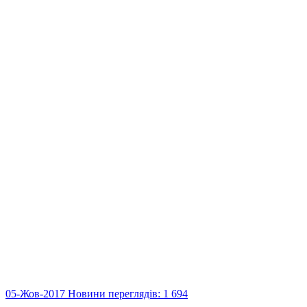
05-Жов-2017
Новини
переглядів: 1 694