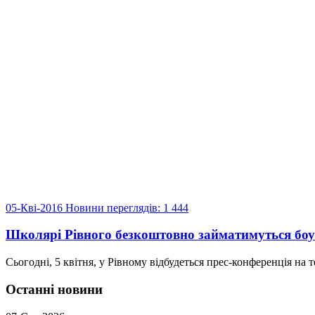
05-Кві-2016
Новини
переглядів: 1 444
Школярі Рівного безкоштовно займатимуться бо
Сьогодні, 5 квітня, у Рівному відбудеться прес-конференція на
Останні новини