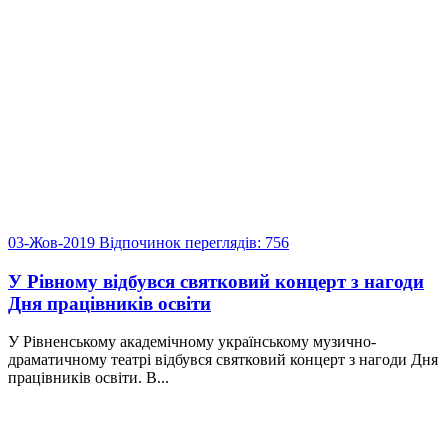
03-Жов-2019
Відпочинок
переглядів: 756
У Рівному відбувся святковий концерт з нагоди
Дня працівників освіти
У Рівненському академічному українському музично-
драматичному театрі відбувся святковий концерт з нагоди Дня
працівників освіти. В...