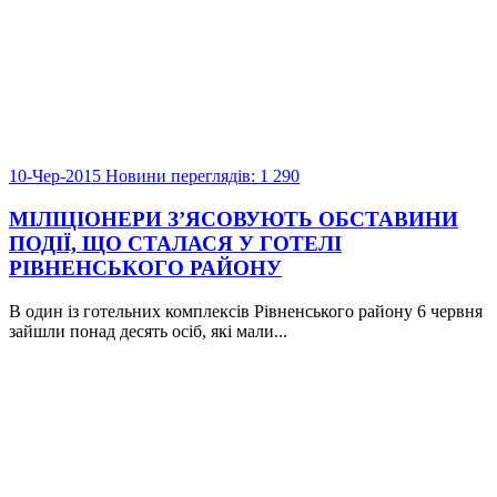
10-Чер-2015
Новини
переглядів: 1 290
МІЛІЦІОНЕРИ З’ЯСОВУЮТЬ ОБСТАВИНИ
ПОДІЇ, ЩО СТАЛАСЯ У ГОТЕЛІ
РІВНЕНСЬКОГО РАЙОНУ
В один із готельних комплексів Рівненського району 6 червня
зайшли понад десять осіб, які мали...