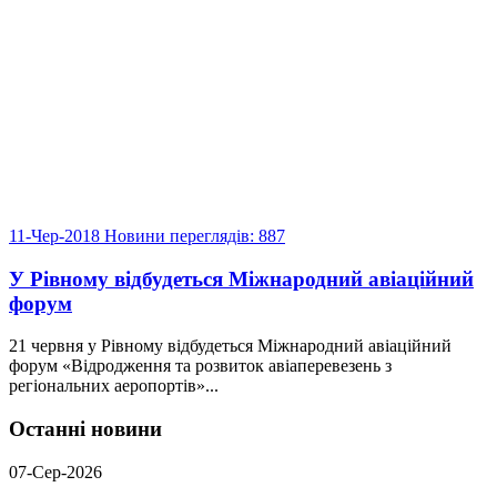
11-Чер-2018
Новини
переглядів: 887
У Рівному відбудеться Міжнародний авіаційний
форум
21 червня у Рівному відбудеться Міжнародний авіаційний
форум «Відродження та розвиток авіаперевезень з
регіональних аеропортів»...
Останні новини
07-Сер-2026