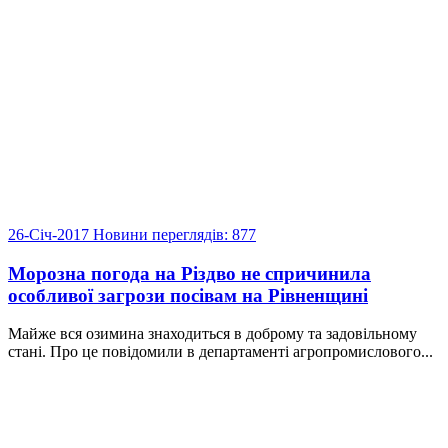
26-Січ-2017
Новини
переглядів: 877
Морозна погода на Різдво не спричинила
особливої загрози посівам на Рівненщині
Майже вся озимина знаходиться в доброму та задовільному
стані. Про це повідомили в департаменті агропромислового...