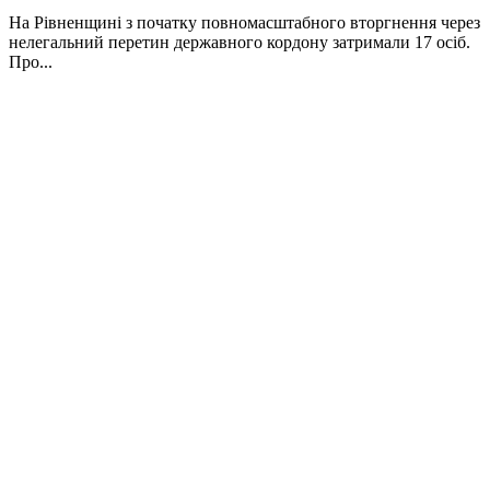
На Рівненщині з початку повномасштабного вторгнення через
нелегальний перетин державного кордону затримали 17 осіб.
Про...