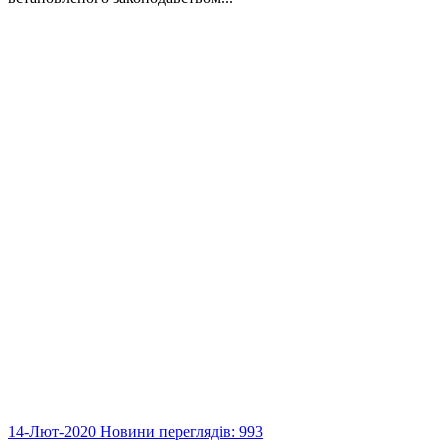
14-Лют-2020
Новини
переглядів: 993