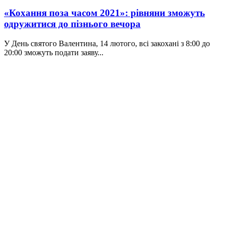
«Кохання поза часом 2021»: рівняни зможуть
одружитися до пізнього вечора
У День святого Валентина, 14 лютого, всі закохані з 8:00 до
20:00 зможуть подати заяву...