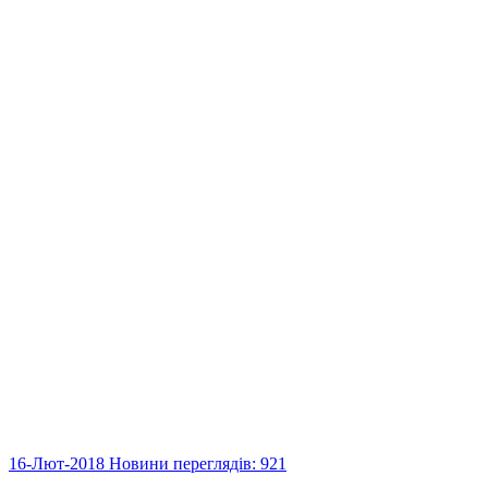
16-Лют-2018
Новини
переглядів: 921