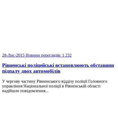
28-Лис-2015
Новини
переглядів: 1 232
Рівненські поліцейські встановлюють обставини
підпалу двох автомобілів
У чергову частину Рівненського відділу поліції Головного
управління Національної поліції в Рівненській області
надійшло повідомлення...