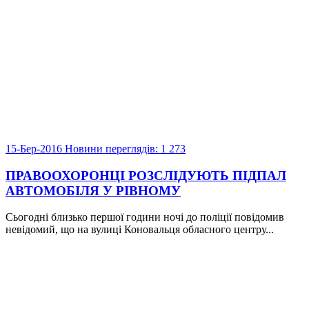
15-Бер-2016
Новини
переглядів: 1 273
ПРАВООХОРОНЦІ РОЗСЛІДУЮТЬ ПІДПАЛ
АВТОМОБІЛЯ У РІВНОМУ
Сьогодні близько першої години ночі до поліції повідомив
невідомий, що на вулиці Коновальця обласного центру...