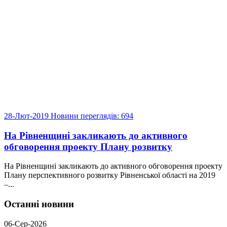
28-Лют-2019
Новини
переглядів: 694
На Рівненщині закликають до активного
обговорення проекту Плану розвитку
На Рівненщині закликають до активного обговорення проекту
Плану перспективного розвитку Рівненської області на 2019
–...
Останні новини
06-Сер-2026