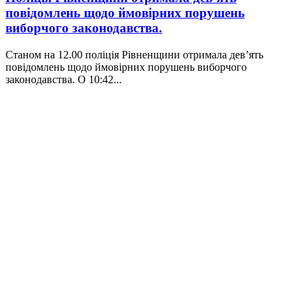
повідомлень щодо ймовірних порушень
виборчого законодавства.
Станом на 12.00 поліція Рівненщини отримала дев’ять
повідомлень щодо ймовірних порушень виборчого
законодавства. О 10:42...