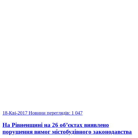
18-Кві-2017
Новини
переглядів: 1 047
На Рівненщині на 26 об’єктах виявлено
порушення вимог містобудівного законодавства