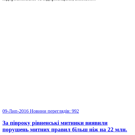
09-Лип-2016
Новини
переглядів: 992
За півроку рівненські митники виявили
порушень митних правил більш ніж на 22 млн.