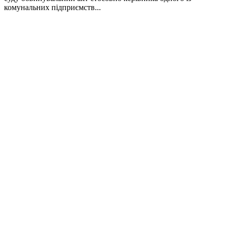
комунальних підприємств...