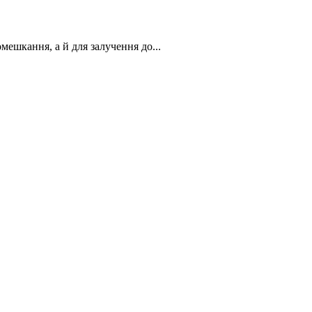
ешкання, а й для залучення до...