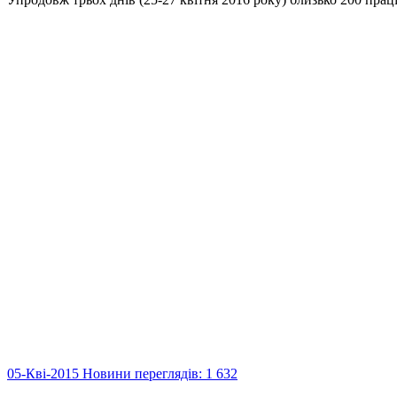
05-Кві-2015
Новини
переглядів: 1 632