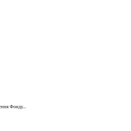
ення Фонду...