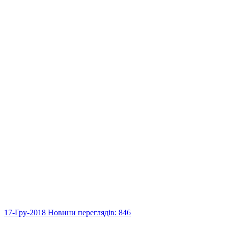
17-Гру-2018
Новини
переглядів: 846