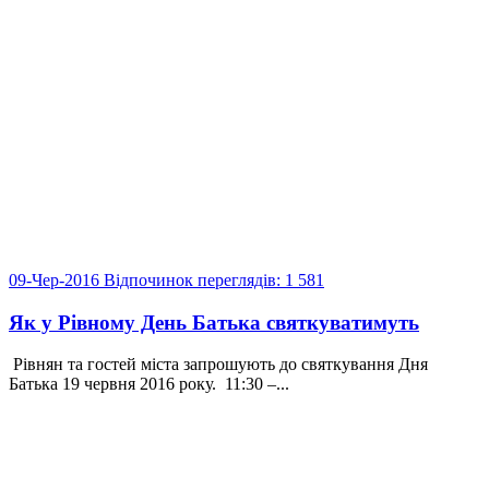
09-Чер-2016
Відпочинок
переглядів: 1 581
Як у Рівному День Батька святкуватимуть
Рівнян та гостей міста запрошують до святкування Дня
Батька 19 червня 2016 року. 11:30 –...