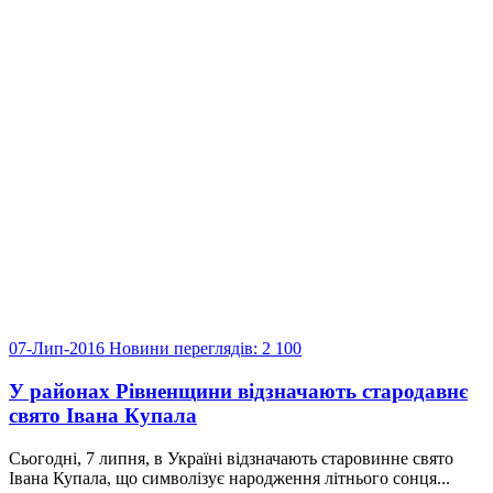
07-Лип-2016
Новини
переглядів: 2 100
У районах Рівненщини відзначають стародавнє
свято Івана Купала
Сьогодні, 7 липня, в Україні відзначають старовинне свято
Івана Купала, що символізує народження літнього сонця...