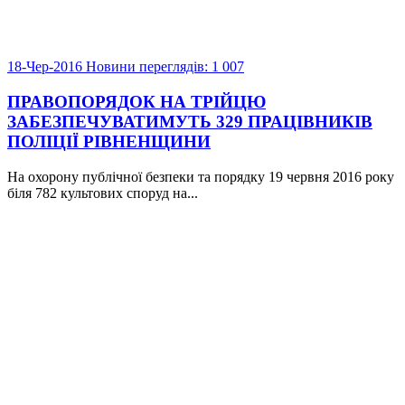
18-Чер-2016
Новини
переглядів: 1 007
ПРАВОПОРЯДОК НА ТРІЙЦЮ
ЗАБЕЗПЕЧУВАТИМУТЬ 329 ПРАЦІВНИКІВ
ПОЛІЦІЇ РІВНЕНЩИНИ
На охорону публічної безпеки та порядку 19 червня 2016 року
біля 782 культових споруд на...