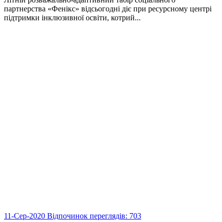
партнерства «Фенікс» відсьогодні діє при ресурсному центрі
підтримки інклюзивної освіти, котрий...
11-Сер-2020
Відпочинок
переглядів: 703