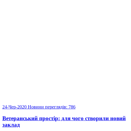
24-Чер-2020
Новини
переглядів: 786
Ветеранський простір: для чого створили новий
заклад