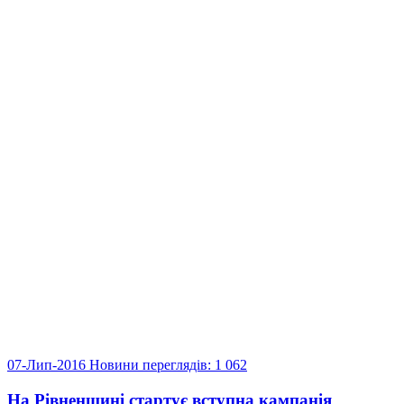
07-Лип-2016
Новини
переглядів: 1 062
На Рівненщині стартує вступна кампанія