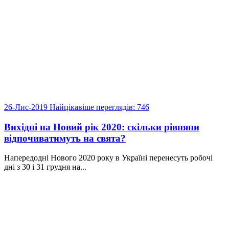
26-Лис-2019
Найцікавіше
переглядів: 746
Вихідні на Новий рік 2020: скільки рівняни
відпочиватимуть на свята?
Напередодні Нового 2020 року в Україні перенесуть робочі
дні з 30 і 31 грудня на...