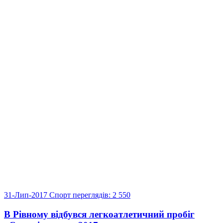
31-Лип-2017
Спорт
переглядів: 2 550
В Рівному відбувся легкоатлетичний пробіг