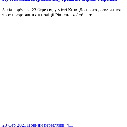
Захід відбувся, 23 березня, у місті Київ. До нього долучилися
троє представників поліції Рівненської області....
28-Сер-2021
Новини
переглядів: 411