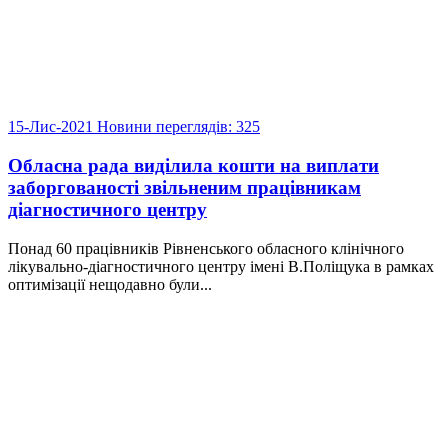
15-Лис-2021
Новини
переглядів: 325
Обласна рада виділила кошти на виплати
заборгованості звільненим працівникам
діагностичного центру
Понад 60 працівників Рівненського обласного клінічного
лікувально-діагностичного центру імені В.Поліщука в рамках
оптимізації нещодавно були...