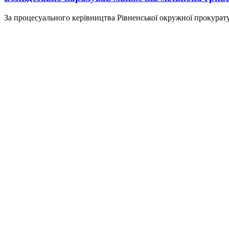
За процесуального керівництва Рівненської окружної прокурату