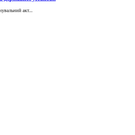
увальний акт...