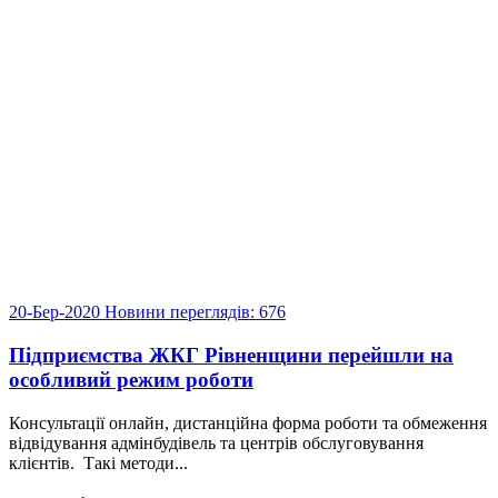
20-Бер-2020
Новини
переглядів: 676
Підприємства ЖКГ Рівненщини перейшли на
особливий режим роботи
Консультації онлайн, дистанційна форма роботи та обмеження
відвідування адмінбудівель та центрів обслуговування
клієнтів. Такі методи...