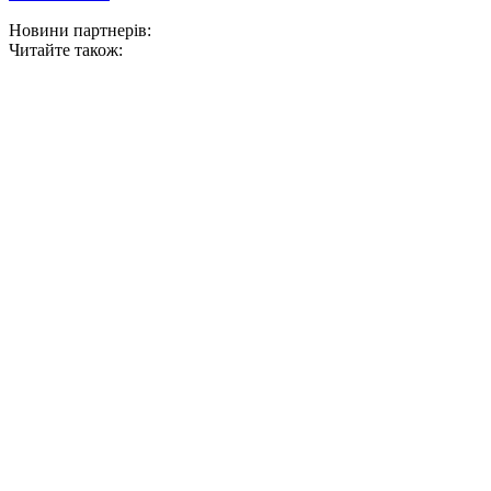
Новини партнерів:
Читайте також: